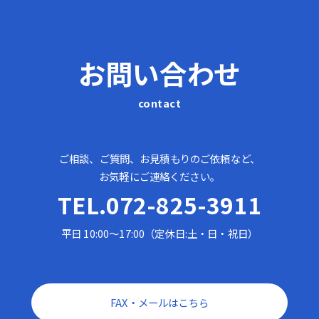
お問い合わせ
contact
ご相談、ご質問、お見積もりのご依頼など、
お気軽にご連絡ください。
TEL.072-825-3911
平日 10:00～17:00（定休日:土・日・祝日）
FAX・メールはこちら